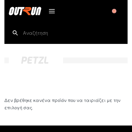
0
PETZL
Δεν βρέθηκε κανένα προϊόν που να ταιριάζει με την
επιλογή σας.