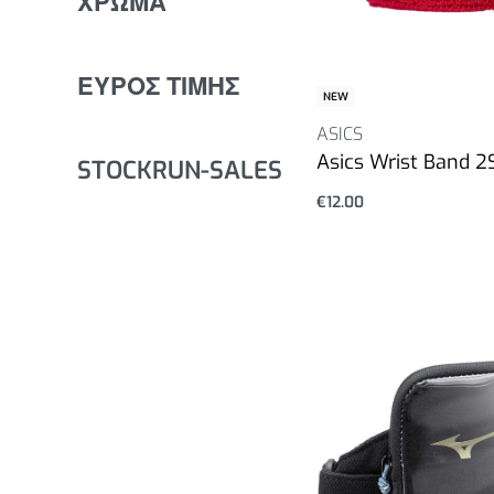
ΧΡΩΜΑ
ΕΥΡΟΣ ΤΙΜΗΣ
NEW
ASICS
Asics Wrist Band 2
STOCKRUN-SALES
€
12.00
Επιλογή