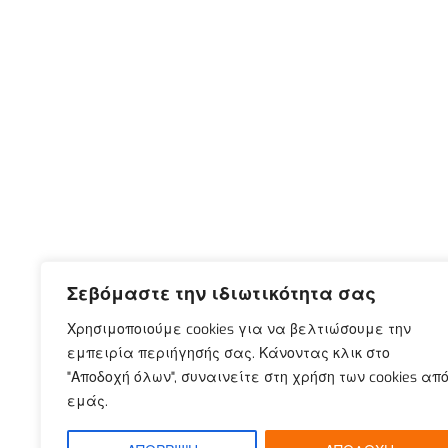
Σεβόμαστε την ιδιωτικότητα σας
Χρησιμοποιούμε cookies για να βελτιώσουμε την
εμπειρία περιήγησής σας. Κάνοντας κλικ στο
"Αποδοχή όλων", συναινείτε στη χρήση των cookies απ
εμάς.