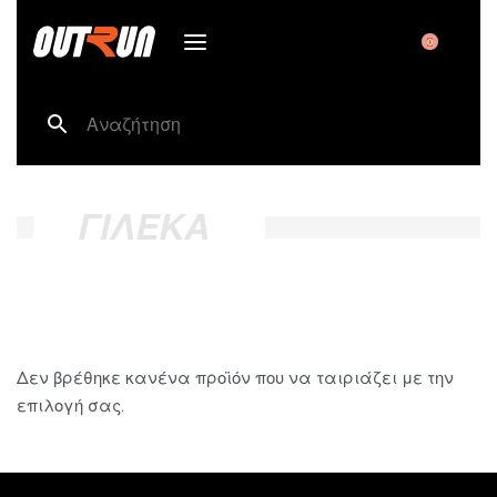
0
ΓΙΛΕΚΑ
Δεν βρέθηκε κανένα προϊόν που να ταιριάζει με την
επιλογή σας.