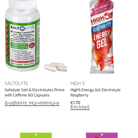
SALTOLYTE
HIGH 5
Saltolyte Salt & Electrolytes Prime
High5 Energy Gel Electrolyte
with Caffeine 60 Capsules
Raspberry
Διαβάστε περισσότερα
€
1.70
Επιλογή