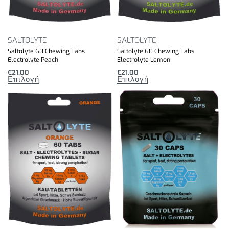
SALTOLYTE
SALTOLYTE
Saltolyte 60 Chewing Tabs
Saltolyte 60 Chewing Tabs
Electrolyte Peach
Electrolyte Lemon
€
21.00
€
21.00
Επιλογή
Επιλογή