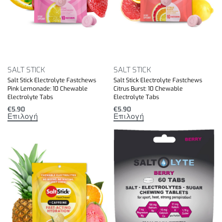
SALT STICK
SALT STICK
Salt Stick Electrolyte Fastchews
Salt Stick Electrolyte Fastchews
Pink Lemonade: 10 Chewable
Citrus Burst: 10 Chewable
Electrolyte Tabs
Electrolyte Tabs
€
5.90
€
5.90
Επιλογή
Επιλογή