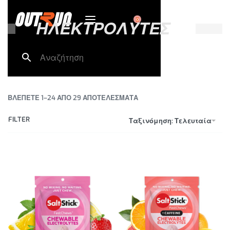
0
ΗΛΕΚΤΡΟΛΥΤΕΣ
ΒΛΕΠΕΤΕ 1–24 ΑΠΟ 29 ΑΠΟΤΕΛΕΣΜΑΤΑ
FILTER
Ταξινόμηση: Τελευταία