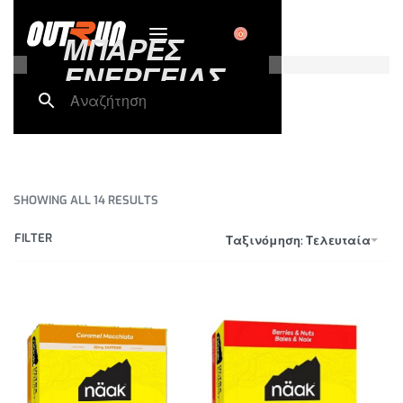
0
ΜΠΑΡΕΣ
ΕΝΕΡΓΕΙΑΣ
SHOWING ALL 14 RESULTS
FILTER
Ταξινόμηση: Τελευταία