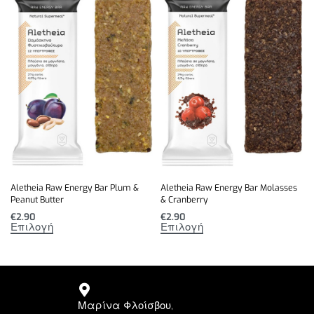
Aletheia Raw Energy Bar Plum &
Aletheia Raw Energy Bar Molasses
Peanut Butter
& Cranberry
€
2.90
€
2.90
Επιλογή
Επιλογή
Μαρίνα Φλοίσβου,