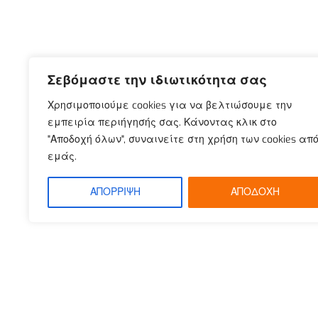
Σεβόμαστε την ιδιωτικότητα σας
Χρησιμοποιούμε cookies για να βελτιώσουμε την
εμπειρία περιήγησής σας. Κάνοντας κλικ στο
"Αποδοχή όλων", συναινείτε στη χρήση των cookies απ
εμάς.
ΑΠΟΡΡΙΨΗ
ΑΠΟΔΟΧΗ