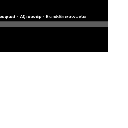
ροφικά
Αξεσουάρ
Brands
Επικοινωνία