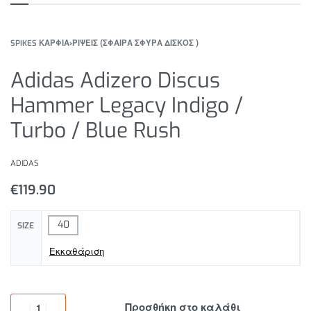
SPIKES ΚΑΡΦΙΑ
›
ΡΙΨΕΙΣ (ΣΦΑΙΡΑ ΣΦΥΡΑ ΔΙΣΚΟΣ )
Adidas Adizero Discus
Hammer Legacy Indigo /
Turbo / Blue Rush
ADIDAS
€
119.90
40
SIZE
Εκκαθάριση
Προσθήκη στο καλάθι