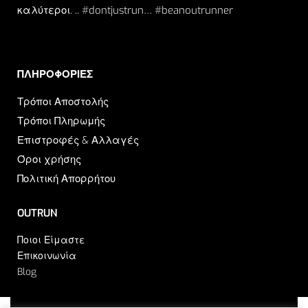
καλύτεροι. .. #dontjustrun… #beanoutrunner
ΠΛΗΡΟΦΟΡΙΕΣ​
Τρόποι Αποστολής
Τρόποι Πληρωμής
Επιστροφές & Αλλαγές
Όροι χρήσης
Πολιτική Απορρήτου
OUTRUN
Ποιοι Είμαστε
Επικοινωνία
Blog