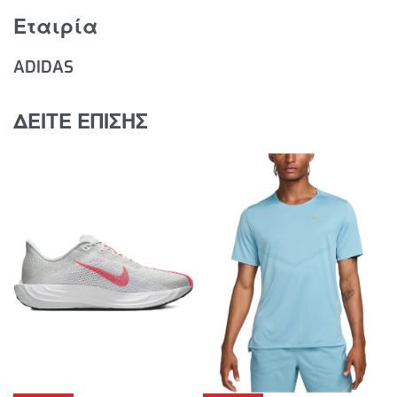
Εταιρία
ADIDAS
ΔΕΙΤΕ ΕΠΙΣΗΣ