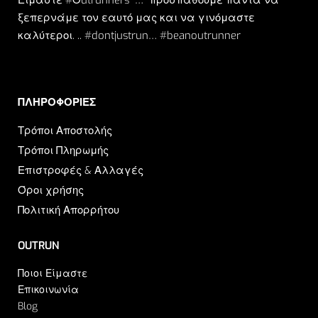
ξεπερνάμε τον εαυτό μας και να γινόμαστε
καλύτεροι. .. #dontjustrun… #beanoutrunner
ΠΛΗΡΟΦΟΡΙΕΣ​
Τρόποι Αποστολής
Τρόποι Πληρωμής
Επιστροφές & Αλλαγές
Όροι χρήσης
Πολιτική Απορρήτου
OUTRUN
Ποιοι Είμαστε
Επικοινωνία
Blog