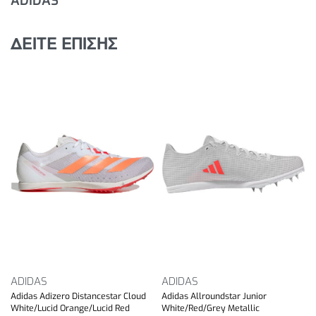
ADIDAS
ΔΕΙΤΕ ΕΠΙΣΗΣ
ADIDAS
ADIDAS
Adidas Adizero Distancestar Cloud
Adidas Allroundstar Junior
White/Lucid Orange/Lucid Red
White/Red/Grey Metallic