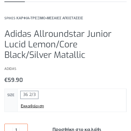
SPIKES ΚΑΡΦΙΑ
›
ΤΡΕΞΙΜΟ
›
ΜΕΣΑΙΕΣ ΑΠΟΣΤΑΣΕΙΣ
Adidas Allroundstar Junior
Lucid Lemon/Core
Black/Silver Matallic
ADIDAS
€
59.90
36 2/3
SIZE
Εκκαθάριση
Προσθήκη στο καλάθι