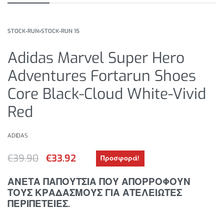
STOCK-RUN
›
STOCK-RUN 15
Adidas Marvel Super Hero
Adventures Fortarun Shoes
Core Black-Cloud White-Vivid
Red
ADIDAS
€
39.90
€
33.92
Προσφορά!
ΑΝΕΤΑ ΠΑΠΟΥΤΣΙΑ ΠΟΥ ΑΠΟΡΡΟΦΟΥΝ
ΤΟΥΣ ΚΡΑΔΑΣΜΟΥΣ ΓΙΑ ΑΤΕΛΕΙΩΤΕΣ
ΠΕΡΙΠΕΤΕΙΕΣ.