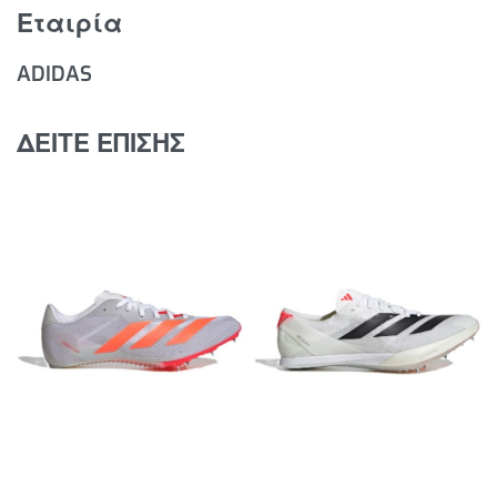
Εταιρία
ADIDAS
ΔΕΙΤΕ ΕΠΙΣΗΣ