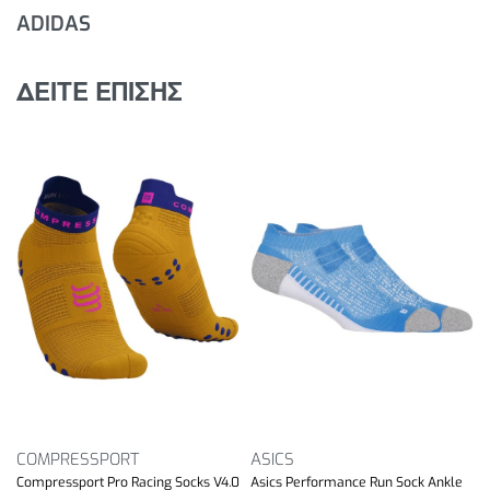
ADIDAS
ΔΕΙΤΕ ΕΠΙΣΗΣ
COMPRESSPORT
ASICS
Compressport Pro Racing Socks V4.0
Asics Performance Run Sock Ankle