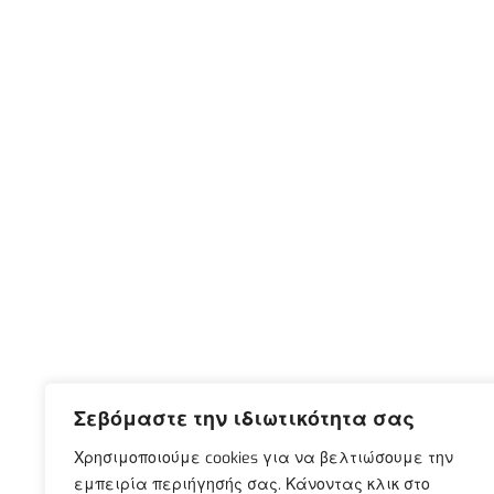
Σεβόμαστε την ιδιωτικότητα σας
Χρησιμοποιούμε cookies για να βελτιώσουμε την
εμπειρία περιήγησής σας. Κάνοντας κλικ στο