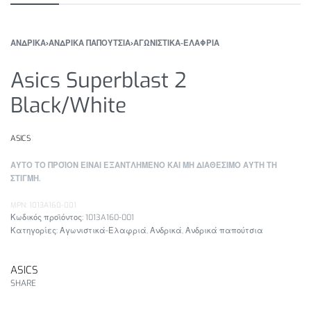
ΑΝΔΡΙΚΑ
›
ΑΝΔΡΙΚΑ ΠΑΠΟΥΤΣΙΑ
›
ΑΓΩΝΙΣΤΙΚΑ-ΕΛΑΦΡΙΑ
Asics Superblast 2
Black/White
ASICS
ΑΥΤΟ ΤΟ ΠΡΟΪΟΝ ΕΙΝΑΙ ΕΞΑΝΤΛΗΜΕΝΟ ΚΑΙ ΜΗ ΔΙΑΘΕΣΙΜΟ ΑΥΤΗ ΤΗ
ΣΤΙΓΜΗ.
MPN: 1013A160-001
1013A160-001
Κατηγορίες:
Αγωνιστικά-Ελαφριά
,
Ανδρικά
,
Ανδρικά παπούτσια
ASICS
SHARE