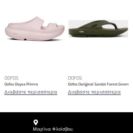
OOFOS
OOFOS
Oofos Ooyea Primro
Oofos Ooriginal Sandal Forest Green
Διαβάστε περισσότερα
Διαβάστε περισσότερα
Μαρίνα Φλοίσβου,