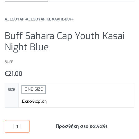
ΑΞΕΣΟΥΑΡ
›
ΑΞΕΣΟΥΑΡ ΚΕΦΑΛΗΣ
›
BUFF
Buff Sahara Cap Youth Kasai
Night Blue
BUFF
€
21.00
ONE SIZE
SIZE
Εκκαθάριση
Προσθήκη στο καλάθι