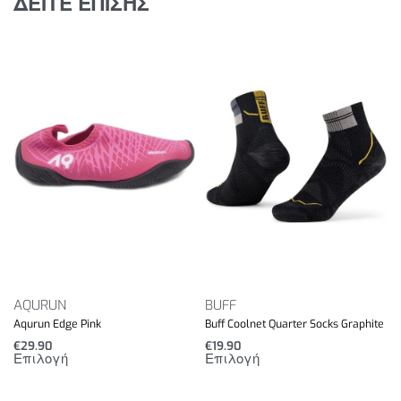
ΔΕΙΤΕ ΕΠΙΣΗΣ
AQURUN
BUFF
Aqurun Edge Pink
Buff Coolnet Quarter Socks Graphite
€
29.90
€
19.90
Επιλογή
Επιλογή