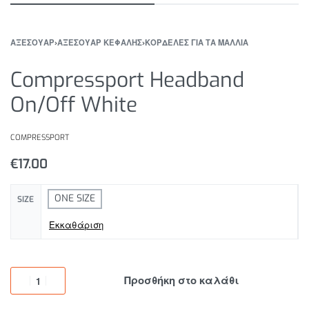
ΑΞΕΣΟΥΑΡ
›
ΑΞΕΣΟΥΑΡ ΚΕΦΑΛΗΣ
›
ΚΟΡΔΕΛΕΣ ΓΙΑ ΤΑ ΜΑΛΛΙΑ
Compressport Headband
On/Off White
COMPRESSPORT
€
17.00
ONE SIZE
SIZE
Εκκαθάριση
Προσθήκη στο καλάθι