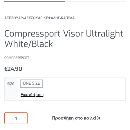
ΑΞΕΣΟΥΑΡ
›
ΑΞΕΣΟΥΑΡ ΚΕΦΑΛΗΣ
›
ΚΑΠΕΛΑ
Compressport Visor Ultralight
White/Black
COMPRESSPORT
€
24.90
ONE SIZE
SIZE
Εκκαθάριση
Προσθήκη στο καλάθι