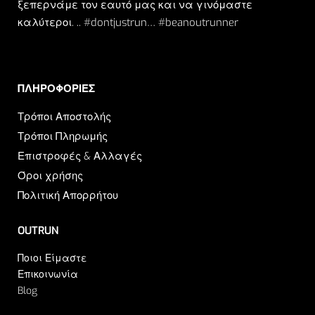
ξεπερνάμε τον εαυτό μας και να γινόμαστε
καλύτεροι. .. #dontjustrun… #beanoutrunner
ΠΛΗΡΟΦΟΡΙΕΣ​
Τρόποι Αποστολής
Τρόποι Πληρωμής
Επιστροφές & Αλλαγές
Όροι χρήσης
Πολιτική Απορρήτου
OUTRUN
Ποιοι Είμαστε
Επικοινωνία
Blog