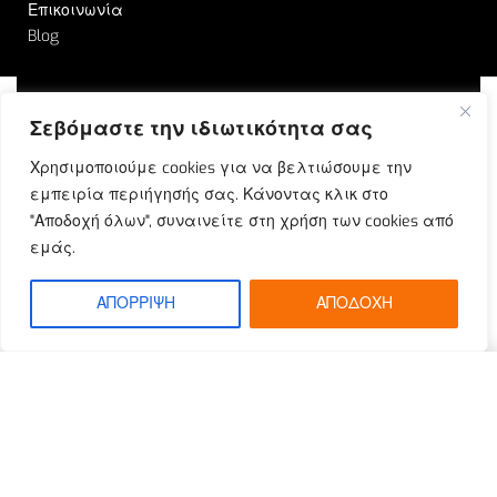
Επικοινωνία
Blog
Σεβόμαστε την ιδιωτικότητα σας
© Outrun 2023. All rights reserved | Produced by
Χρησιμοποιούμε cookies για να βελτιώσουμε την
ETOUCH
εμπειρία περιήγησής σας. Κάνοντας κλικ στο
"Αποδοχή όλων", συναινείτε στη χρήση των cookies από
εμάς.
ΑΠΟΡΡΙΨΗ
ΑΠΟΔΟΧΗ