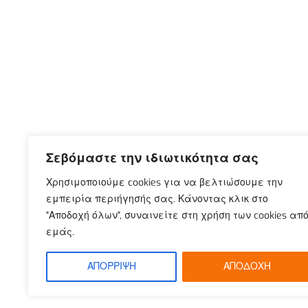
Σεβόμαστε την ιδιωτικότητα σας
Χρησιμοποιούμε cookies για να βελτιώσουμε την
εμπειρία περιήγησής σας. Κάνοντας κλικ στο
"Αποδοχή όλων", συναινείτε στη χρήση των cookies απ
εμάς.
ΑΠΟΡΡΙΨΗ
ΑΠΟΔΟΧΗ