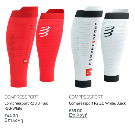
COMPRESSPORT
COMPRESSPORT
Compressport R2 3.0 Fluo
Compressport R2 3.0 White/Black
Red/White
€
39.00
Επιλογή
€
44.00
Επιλογή