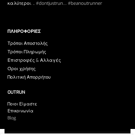
καλύτεροι. .. #dontjustrun… #beanoutrunner
ΠΛΗΡΟΦΟΡΙΕΣ​
Τρόποι Αποστολής
Τρόποι Πληρωμής
Επιστροφές & Αλλαγές
Όροι χρήσης
Πολιτική Απορρήτου
OUTRUN
Ποιοι Είμαστε
Επικοινωνία
Blog