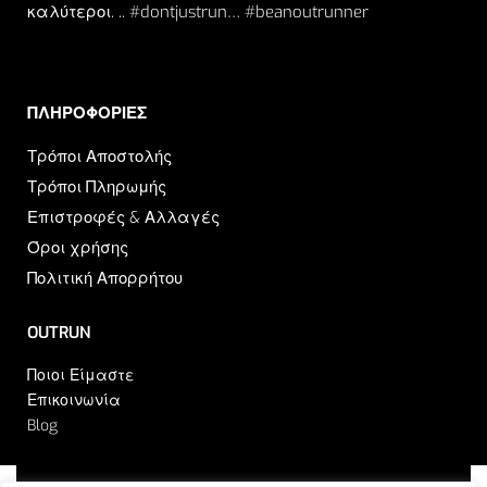
καλύτεροι. .. #dontjustrun… #beanoutrunner
ΠΛΗΡΟΦΟΡΙΕΣ​
Τρόποι Αποστολής
Τρόποι Πληρωμής
Επιστροφές & Αλλαγές
Όροι χρήσης
Πολιτική Απορρήτου
OUTRUN
Ποιοι Είμαστε
Επικοινωνία
Blog