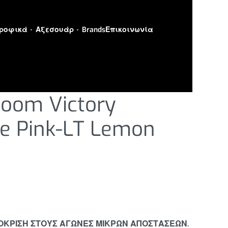
ροφικά
Αξεσουάρ
Brands
Επικοινωνία
ΑΙΕΣ ΑΠΟΣΤΑΣΕΙΣ
Zoom Victory
ce Pink-LT Lemon
ΚΡΙΣΗ ΣΤΟΥΣ ΑΓΩΝΕΣ ΜΙΚΡΩΝ ΑΠΟΣΤΑΣΕΩΝ.