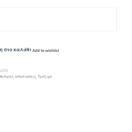
η στο καλάθι
Add to wishlist
4721
Μεσαίες αποστάσεις
,
Τρέξιμο