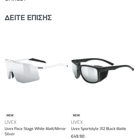
ΔΕΙΤΕ ΕΠΙΣΗΣ
NEW
NEW
UVEX
UVEX
Uvex Pace Stage White Matt/Mirror
Uvex Sportstyle 312 Black Matte
Silver
€
49.90