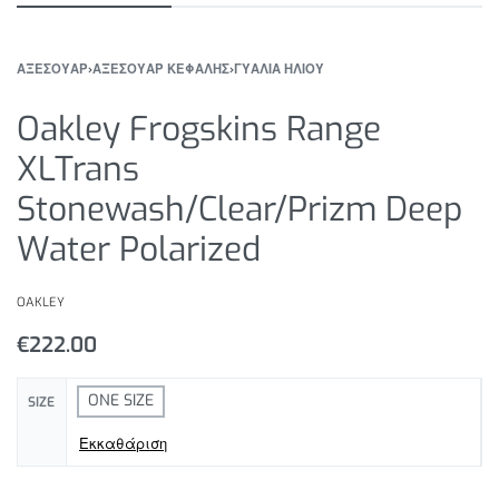
ΑΞΕΣΟΥΑΡ
›
ΑΞΕΣΟΥΑΡ ΚΕΦΑΛΗΣ
›
ΓΥΑΛΙΑ ΗΛΙΟΥ
Oakley Frogskins Range
XLTrans
Stonewash/Clear/Prizm Deep
Water Polarized
OAKLEY
€
222.00
ONE SIZE
SIZE
Εκκαθάριση