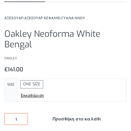
ΑΞΕΣΟΥΑΡ
›
ΑΞΕΣΟΥΑΡ ΚΕΦΑΛΗΣ
›
ΓΥΑΛΙΑ ΗΛΙΟΥ
Oakley Neoforma White
Bengal
OAKLEY
€
141.00
ONE SIZE
SIZE
Εκκαθάριση
Προσθήκη στο καλάθι