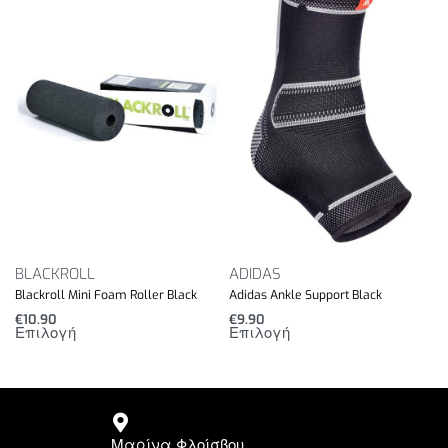
BLACKROLL
ADIDAS
Blackroll Mini Foam Roller Black
Adidas Ankle Support Black
€
10.90
€
9.90
Επιλογή
Επιλογή
Μαρίνα Φλοίσβου,