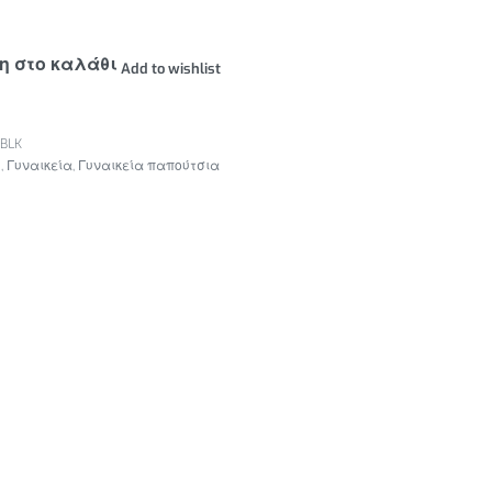
η στο καλάθι
Add to wishlist
BLK
ς
,
Γυναικεία
,
Γυναικεία παπούτσια