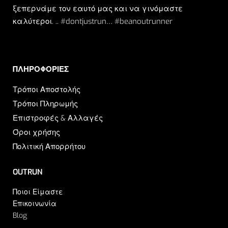
ξεπερνάμε τον εαυτό μας και να γινόμαστε
καλύτεροι. .. #dontjustrun… #beanoutrunner
ΠΛΗΡΟΦΟΡΙΕΣ​
Τρόποι Αποστολής
Τρόποι Πληρωμής
Επιστροφές & Αλλαγές
Όροι χρήσης
Πολιτική Απορρήτου
OUTRUN
Ποιοι Είμαστε
Επικοινωνία
Blog