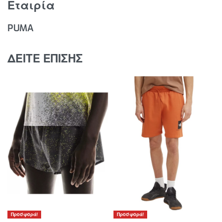
Εταιρία
PUMA
ΔΕΙΤΕ ΕΠΙΣΗΣ
Προσφορά!
Προσφορά!