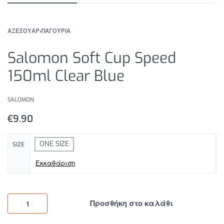
ΑΞΕΣΟΥΑΡ
›
ΠΑΓΟΥΡΙΑ
Salomon Soft Cup Speed
150ml Clear Blue
SALOMON
€
9.90
ONE SIZE
SIZE
Εκκαθάριση
Προσθήκη στο καλάθι