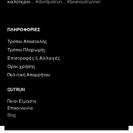
καλύτεροι. .. #dontjustrun… #beanoutrunner
ΠΛΗΡΟΦΟΡΙΕΣ​
Τρόποι Αποστολής
Τρόποι Πληρωμής
Επιστροφές & Αλλαγές
Όροι χρήσης
Πολιτική Απορρήτου
OUTRUN
Ποιοι Είμαστε
Επικοινωνία
Blog