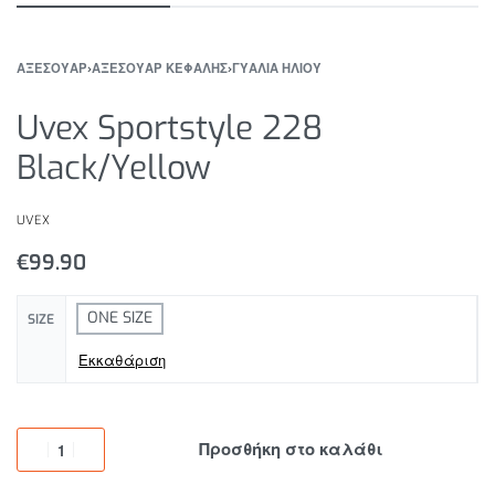
ΑΞΕΣΟΥΑΡ
›
ΑΞΕΣΟΥΑΡ ΚΕΦΑΛΗΣ
›
ΓΥΑΛΙΑ ΗΛΙΟΥ
Uvex Sportstyle 228
Black/Yellow
UVEX
€
99.90
ONE SIZE
SIZE
Εκκαθάριση
Προσθήκη στο καλάθι