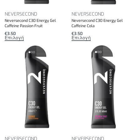
NEVERSECOND
NEVERSECOND
Neversecond C30 Energy Gel
Neversecond C30 Energy Gel
Caffeine Passion Fruit
Caffeine Cola
€
3.50
€
3.50
Επιλογή
Επιλογή
NEVERSECOND
NEVERSECOND