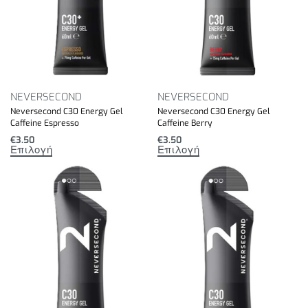
NEVERSECOND
NEVERSECOND
Neversecond C30 Energy Gel
Neversecond C30 Energy Gel
Caffeine Espresso
Caffeine Berry
€
3.50
€
3.50
Επιλογή
Επιλογή