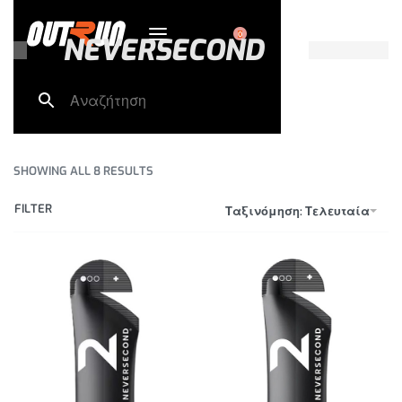
0
NEVERSECOND
SHOWING ALL 8 RESULTS
FILTER
Ταξινόμηση: Τελευταία