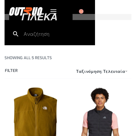
0
ΓΙΛΕΚΑ
SHOWING ALL 5 RESULTS
FILTER
Ταξινόμηση: Τελευταία