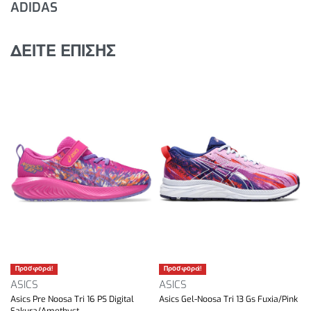
ADIDAS
ΔΕΙΤΕ ΕΠΙΣΗΣ
Προσφορά!
Προσφορά!
ASICS
ASICS
Asics Pre Noosa Tri 16 PS Digital
Asics Gel-Noosa Tri 13 Gs Fuxia/Pink
Sakura/Amethyst