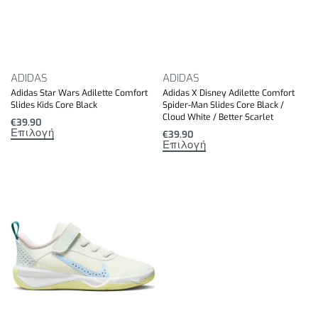
ADIDAS
ADIDAS
Adidas Star Wars Adilette Comfort
Adidas X Disney Adilette Comfort
Slides Kids Core Black
Spider-Man Slides Core Black /
Cloud White / Better Scarlet
€
39.90
Επιλογή
€
39.90
Επιλογή