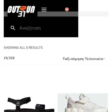
0
31
SHOWING ALL 5 RESULTS
FILTER
Ταξινόμηση: Τελευταία