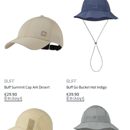
BUFF
BUFF
Buff Summit Cap Ark Desert
Buff Go Bucket Hat Indigo
€
29.90
€
39.90
Επιλογή
Επιλογή