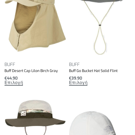
BUFF
BUFF
Buff Desert Cap Lilon Birch Gray
Buff Go Bucket Hat Solid Flint
€
44.90
€
39.90
Επιλογή
Επιλογή