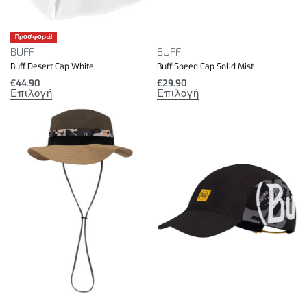
Προσφορά!
BUFF
BUFF
Buff Desert Cap White
Buff Speed Cap Solid Mist
€
44.90
€
29.90
Επιλογή
Επιλογή