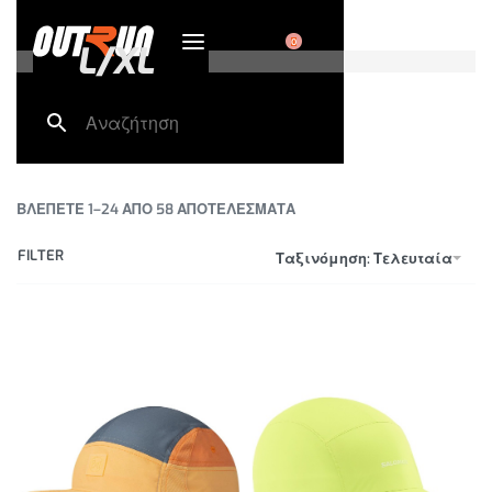
0
L/XL
ΒΛΕΠΕΤΕ 1–24 ΑΠΟ 58 ΑΠΟΤΕΛΕΣΜΑΤΑ
FILTER
Ταξινόμηση: Τελευταία