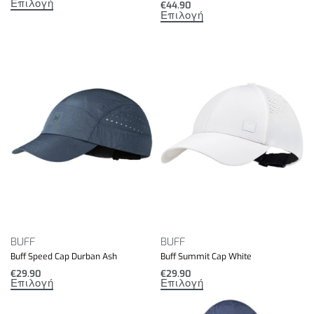
Επιλογή
€
44.90
Επιλογή
BUFF
BUFF
Buff Speed Cap Durban Ash
Buff Summit Cap White
€
29.90
€
29.90
Επιλογή
Επιλογή