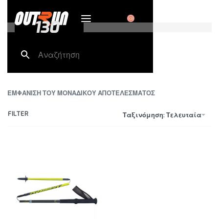
0
130
ΕΜΦΑΝΙΣΗ ΤΟΥ ΜΟΝΑΔΙΚΟΥ ΑΠΟΤΕΛΕΣΜΑΤΟΣ
FILTER
Ταξινόμηση: Τελευταία