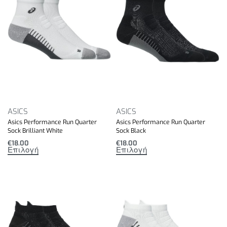
ASICS
ASICS
Asics Performance Run Quarter
Asics Performance Run Quarter
Sock Brilliant White
Sock Black
€
18.00
€
18.00
Επιλογή
Επιλογή