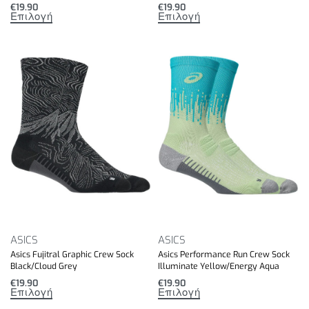
€
19.90
€
19.90
Επιλογή
Επιλογή
ASICS
ASICS
Asics Fujitral Graphic Crew Sock
Asics Performance Run Crew Sock
Black/Cloud Grey
Illuminate Yellow/Energy Aqua
€
19.90
€
19.90
Επιλογή
Επιλογή