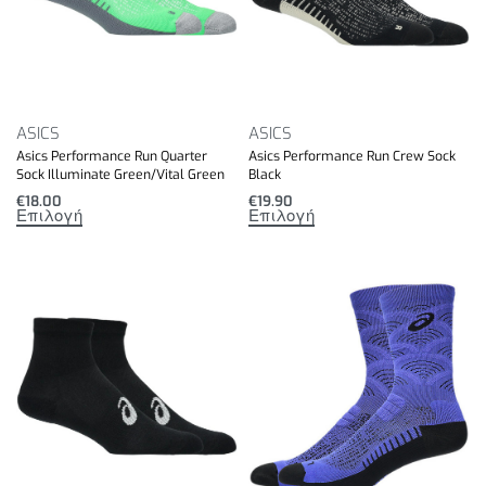
ASICS
ASICS
Asics Performance Run Quarter
Asics Performance Run Crew Sock
Sock Illuminate Green/Vital Green
Black
€
18.00
€
19.90
Επιλογή
Επιλογή