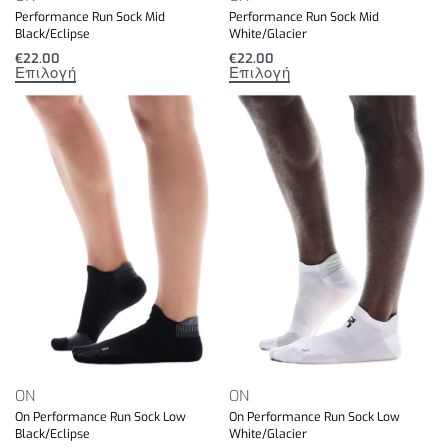
Performance Run Sock Mid
Performance Run Sock Mid
Black/Eclipse
White/Glacier
€
22.00
€
22.00
Επιλογή
Επιλογή
ON
ON
On Performance Run Sock Low
On Performance Run Sock Low
Black/Eclipse
White/Glacier