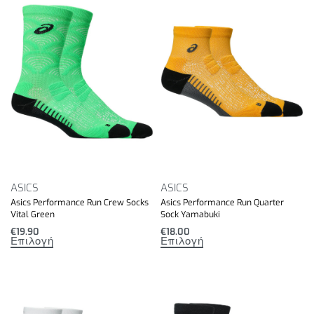
ASICS
ASICS
Asics Performance Run Crew Socks
Asics Performance Run Quarter
Vital Green
Sock Yamabuki
€
19.90
€
18.00
Επιλογή
Επιλογή