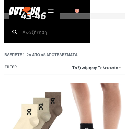
0
43-46
ΒΛΕΠΕΤΕ 1–24 ΑΠΟ 48 ΑΠΟΤΕΛΕΣΜΑΤΑ
FILTER
Ταξινόμηση: Τελευταία