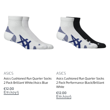
ASICS
ASICS
Asics Cushioned Run Quarter Socks
Asics Cushioned Run Quarter Socks
2 Pack Brilliant White/Asics Blue
2 Pack Performance Black/Brilliant
White
€
12.00
Επιλογή
€
12.00
Επιλογή