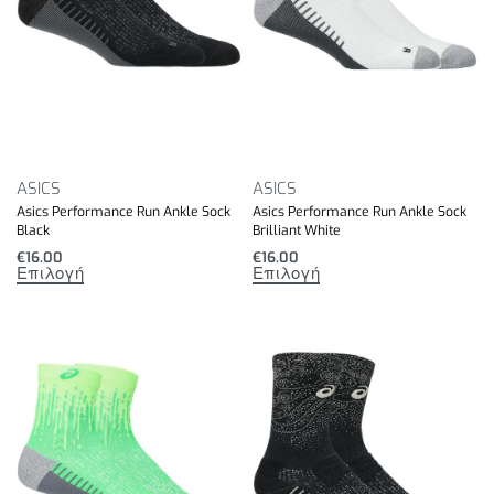
ASICS
ASICS
Asics Performance Run Ankle Sock
Asics Performance Run Ankle Sock
Black
Brilliant White
€
16.00
€
16.00
Επιλογή
Επιλογή