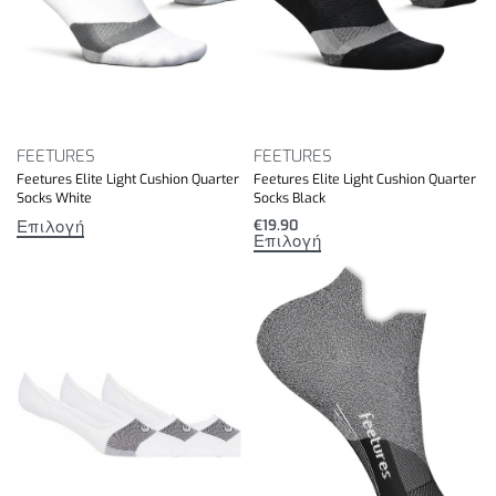
FEETURES
FEETURES
Feetures Elite Light Cushion Quarter
Feetures Elite Light Cushion Quarter
Socks White
Socks Black
Επιλογή
€
19.90
Επιλογή