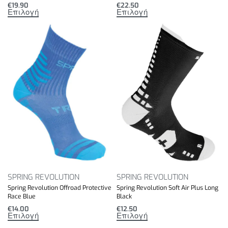
€
19.90
€
22.50
Επιλογή
Επιλογή
SPRING REVOLUTION
SPRING REVOLUTION
Spring Revolution Offroad Protective
Spring Revolution Soft Air Plus Long
Race Blue
Black
€
14.00
€
12.50
Επιλογή
Επιλογή