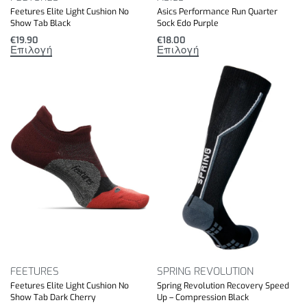
Feetures Elite Light Cushion No
Asics Performance Run Quarter
Show Tab Black
Sock Edo Purple
€
19.90
€
18.00
Επιλογή
Επιλογή
FEETURES
SPRING REVOLUTION
Feetures Elite Light Cushion No
Spring Revolution Recovery Speed
Show Tab Dark Cherry
Up – Compression Black