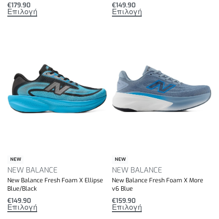
€
179.90
€
149.90
Επιλογή
Επιλογή
NEW
NEW
NEW BALANCE
NEW BALANCE
New Balance Fresh Foam X Ellipse
New Balance Fresh Foam X More
Blue/Black
v6 Blue
€
149.90
€
159.90
Επιλογή
Επιλογή