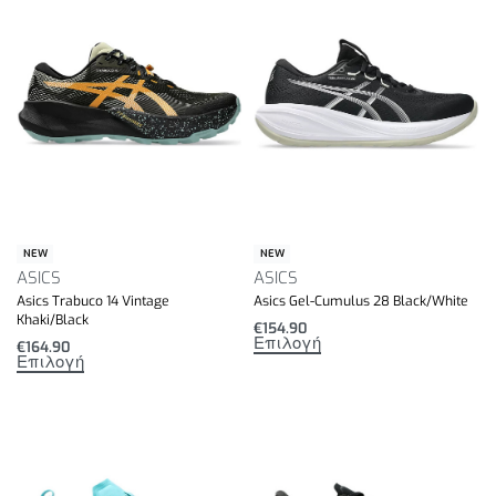
NEW
NEW
ASICS
ASICS
Asics Trabuco 14 Vintage
Asics Gel-Cumulus 28 Black/White
Khaki/Black
€
154.90
Επιλογή
€
164.90
Επιλογή