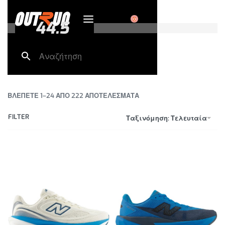
0
44.5
ΒΛΕΠΕΤΕ 1–24 ΑΠΟ 222 ΑΠΟΤΕΛΕΣΜΑΤΑ
FILTER
Ταξινόμηση: Τελευταία