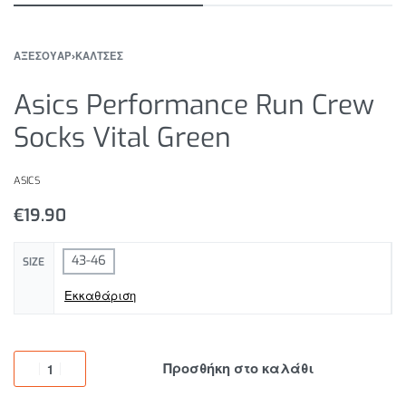
ΑΞΕΣΟΥΑΡ
›
ΚΑΛΤΣΕΣ
Asics Performance Run Crew
Socks Vital Green
ASICS
€
19.90
43-46
SIZE
Εκκαθάριση
Προσθήκη στο καλάθι