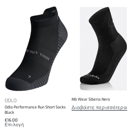
Mb Wear Siberia Nero
ODLO
Διαβάστε περισσότερα
Odlo Performance Run Short Socks
Black
€
16.00
Επιλογή