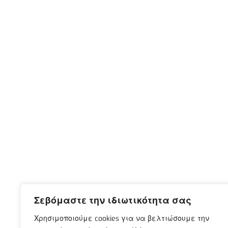
Σεβόμαστε την ιδιωτικότητα σας
Χρησιμοποιούμε cookies για να βελτιώσουμε την