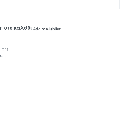
η στο καλάθι
Add to wishlist
-001
σες