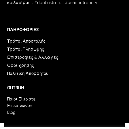
καλύτεροι. .. #dontjustrun… #beanoutrunner
ΠΛΗΡΟΦΟΡΙΕΣ​
Τρόποι Αποστολής
Τρόποι Πληρωμής
Επιστροφές & Αλλαγές
Όροι χρήσης
Πολιτική Απορρήτου
OUTRUN
Ποιοι Είμαστε
Επικοινωνία
Blog