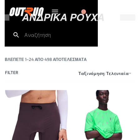
0
ΑΝΔΡΙΚΑ ΡΟΥΧΑ
ΒΛΕΠΕΤΕ 1–24 ΑΠΟ 498 ΑΠΟΤΕΛΕΣΜΑΤΑ
FILTER
Ταξινόμηση: Τελευταία