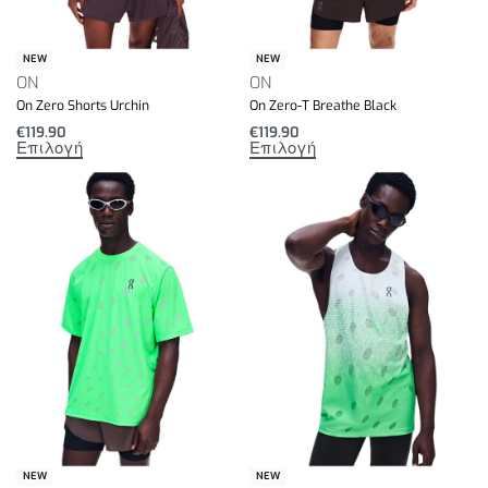
NEW
NEW
ON
ON
On Zero Shorts Urchin
On Zero-T Breathe Black
€
119.90
€
119.90
Επιλογή
Επιλογή
NEW
NEW