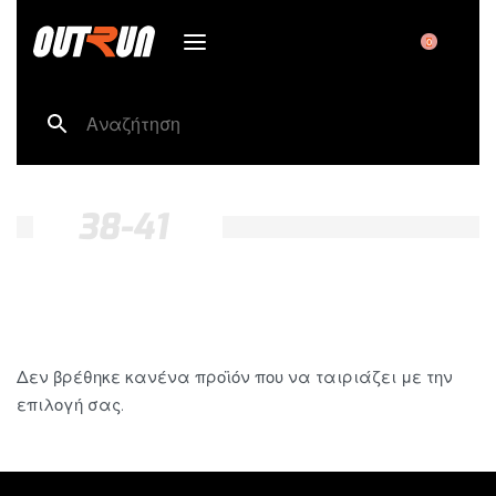
0
38-41
Δεν βρέθηκε κανένα προϊόν που να ταιριάζει με την
επιλογή σας.