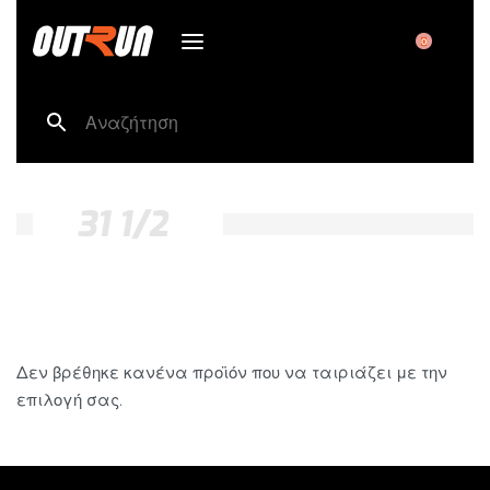
0
31 1/2
Δεν βρέθηκε κανένα προϊόν που να ταιριάζει με την
επιλογή σας.